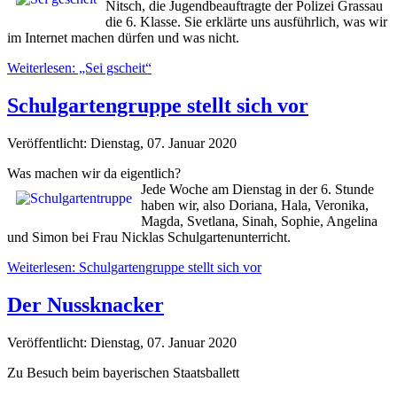
Nitsch, die Jugendbeauftragte der Polizei Grassau
die 6. Klasse. Sie erklärte uns ausführlich, was wir
im Internet machen dürfen und was nicht.
Weiterlesen: „Sei gscheit“
Schulgartengruppe stellt sich vor
Veröffentlicht: Dienstag, 07. Januar 2020
Was machen wir da eigentlich?
Jede Woche am Dienstag in der 6. Stunde
haben wir, also Doriana, Hala, Veronika,
Magda, Svetlana, Sinah, Sophie, Angelina
und Simon bei Frau Nicklas Schulgartenunterricht.
Weiterlesen: Schulgartengruppe stellt sich vor
Der Nussknacker
Veröffentlicht: Dienstag, 07. Januar 2020
Zu Besuch beim bayerischen Staatsballett