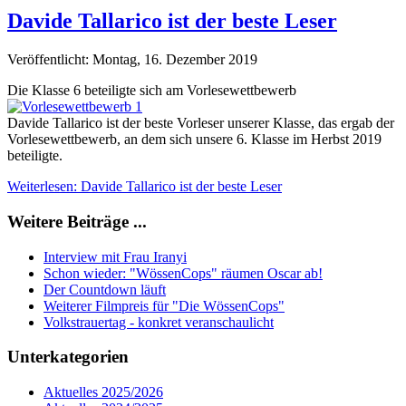
Davide Tallarico ist der beste Leser
Veröffentlicht: Montag, 16. Dezember 2019
Die Klasse 6 beteiligte sich am Vorlesewettbewerb
Davide Tallarico ist der beste Vorleser unserer Klasse, das ergab der
Vorlesewettbewerb, an dem sich unsere 6. Klasse im Herbst 2019
beteiligte.
Weiterlesen: Davide Tallarico ist der beste Leser
Weitere Beiträge ...
Interview mit Frau Iranyi
Schon wieder: "WössenCops" räumen Oscar ab!
Der Countdown läuft
Weiterer Filmpreis für "Die WössenCops"
Volkstrauertag - konkret veranschaulicht
Unterkategorien
Aktuelles 2025/2026