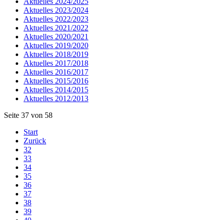
Aktuelles 2024/2025
Aktuelles 2023/2024
Aktuelles 2022/2023
Aktuelles 2021/2022
Aktuelles 2020/2021
Aktuelles 2019/2020
Aktuelles 2018/2019
Aktuelles 2017/2018
Aktuelles 2016/2017
Aktuelles 2015/2016
Aktuelles 2014/2015
Aktuelles 2012/2013
Seite 37 von 58
Start
Zurück
32
33
34
35
36
37
38
39