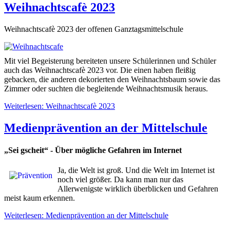
Weihnachtscafè 2023
Weihnachtscafè 2023 der offenen Ganztagsmittelschule
Mit viel Begeisterung bereiteten unsere Schülerinnen und Schüler
auch das Weihnachtscafè 2023 vor. Die einen haben fleißig
gebacken, die anderen dekorierten den Weihnachtsbaum sowie das
Zimmer oder suchten die begleitende Weihnachtsmusik heraus.
Weiterlesen: Weihnachtscafè 2023
Medienprävention an der Mittelschule
„Sei gscheit“ - Über mögliche Gefahren im Internet
Ja, die Welt ist groß. Und die Welt im Internet ist
noch viel größer. Da kann man nur das
Allerwenigste wirklich überblicken und Gefahren
meist kaum erkennen.
Weiterlesen: Medienprävention an der Mittelschule