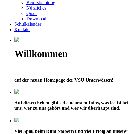
Berufsberatung
Nützliches
Quali
Download
Schulkalender
Kontakt
Willkommen
auf der neuen Homepage der VSU Unterwössen!
Auf diesen Seiten gibt's die neuesten Infos, was los ist bei
uns, wer zu uns gehört und wer wir überhaupt sind.
Viel Spaß beim Rum-Stöbern und viel Erfolg an unserer