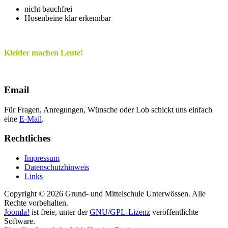
nicht bauchfrei
Hosenbeine klar erkennbar
Kleider machen Leute!
Email
Für Fragen, Anregungen, Wünsche oder Lob schickt uns einfach
eine
E-Mail
.
Rechtliches
Impressum
Datenschutzhinweis
Links
Copyright © 2026 Grund- und Mittelschule Unterwössen. Alle
Rechte vorbehalten.
Joomla!
ist freie, unter der
GNU/GPL-Lizenz
veröffentlichte
Software.