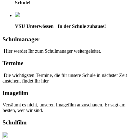
Schule!
VSU Unterwössen - In der Schule zuhause!
Schulmanager
Hier werdet Ihr zum Schulmanager weitergeleitet.
Termine
Die wichtigsten Termine, die für unsere Schule in nächster Zeit
anstehen, findet Ihr hier.
Imagefilm
Versäumt es nicht, unseren Imagefilm anzuschauen. Er sagt am
besten, wer wir sind.
Schulfilm