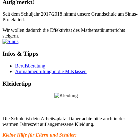
Aufg'merkt!
Seit dem Schuljahr 2017/2018 nimmt unsere Grundschule am Sinus-
Projekt teil.
Wir wollen dadurch die Effektivität des Mathematikunterrichts
steigern.
Infos & Tipps
Berufsberatung
Aufnahmeprüfung in die M-Klassen
Kleidertipp
Die Schule ist dein Arbeits-platz. Daher achte bitte auch in der
warmen Jahreszeit auf angemessene Kleidung.
Kleine Hilfe für Eltern und Schüler: